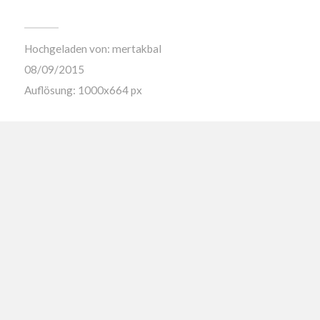
Hochgeladen von:
mertakbal
08/09/2015
Auflösung: 1000x664 px